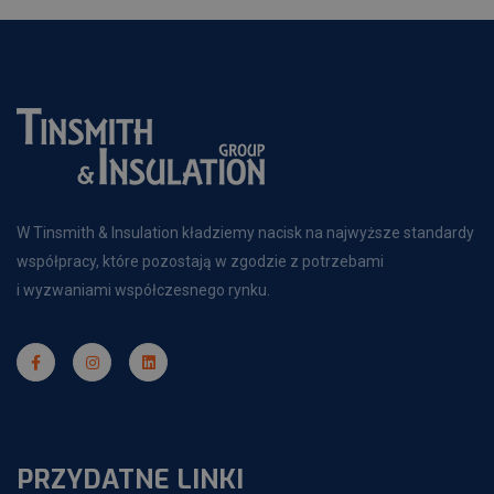
W Tinsmith & Insulation kładziemy nacisk na najwyższe standardy
współpracy, które pozostają w zgodzie z potrzebami
i wyzwaniami współczesnego rynku.
PRZYDATNE LINKI