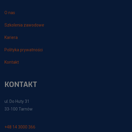
O nas
Szkolenia zawodowe
Kariera
Polityka prywatności
Kontakt
KONTAKT
ul. Do Huty 31
33-100 Tarnów
+48 14 3000 366