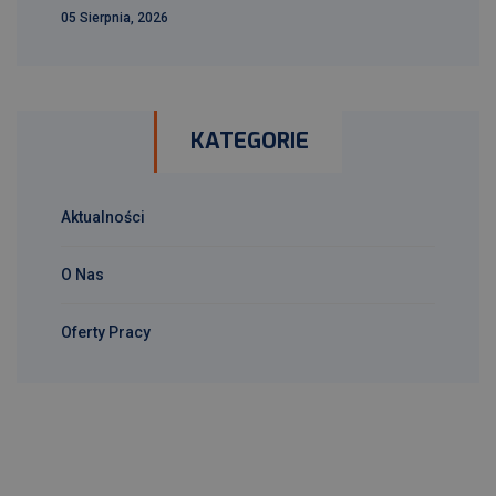
05 Sierpnia, 2026
KATEGORIE
Aktualności
O Nas
Oferty Pracy