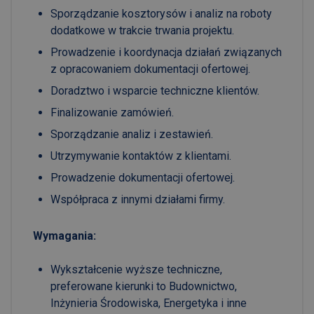
Sporządzanie kosztorysów i analiz na roboty
dodatkowe w trakcie trwania projektu.
Prowadzenie i koordynacja działań związanych
z opracowaniem dokumentacji ofertowej.
Doradztwo i wsparcie techniczne klientów.
Finalizowanie zamówień.
Sporządzanie analiz i zestawień.
Utrzymywanie kontaktów z klientami.
Prowadzenie dokumentacji ofertowej.
Współpraca z innymi działami firmy.
Wymagania:
Wykształcenie wyższe techniczne,
preferowane kierunki to Budownictwo,
Inżynieria Środowiska, Energetyka i inne