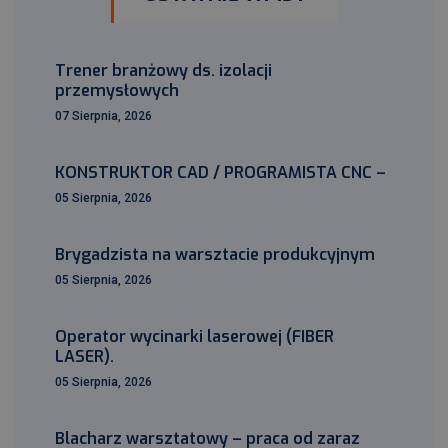
Trener branżowy ds. izolacji
przemysłowych
07 Sierpnia, 2026
KONSTRUKTOR CAD / PROGRAMISTA CNC –
05 Sierpnia, 2026
Brygadzista na warsztacie produkcyjnym
05 Sierpnia, 2026
Operator wycinarki laserowej (FIBER
LASER).
05 Sierpnia, 2026
Blacharz warsztatowy – praca od zaraz