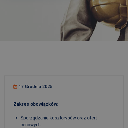
17 Grudnia 2025
Zakres obowiązków:
Sporządzanie kosztorysów oraz ofert
cenowych.