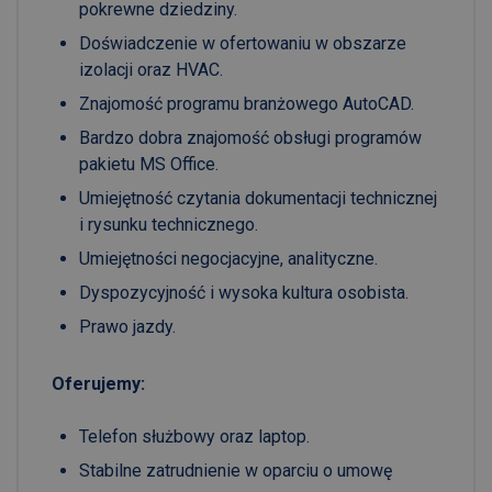
pokrewne dziedziny.
Doświadczenie w ofertowaniu w obszarze
izolacji oraz HVAC.
Znajomość programu branżowego AutoCAD.
Bardzo dobra znajomość obsługi programów
pakietu MS Office.
Umiejętność czytania dokumentacji technicznej
i rysunku technicznego.
Umiejętności negocjacyjne, analityczne.
Dyspozycyjność i wysoka kultura osobista.
Prawo jazdy.
Oferujemy:
Telefon służbowy oraz laptop.
Stabilne zatrudnienie w oparciu o umowę