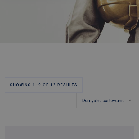
SHOWING 1–9 OF 12 RESULTS
Domyślne sortowanie