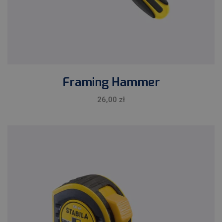
Framing Hammer
26,00
zł