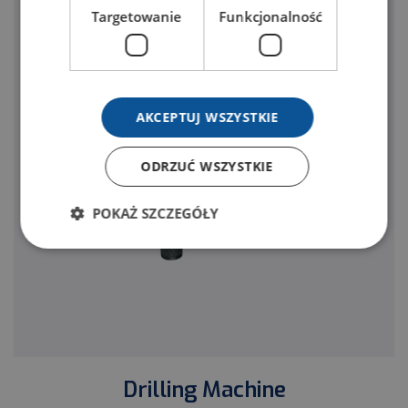
Targetowanie
Funkcjonalność
AKCEPTUJ WSZYSTKIE
ODRZUĆ WSZYSTKIE
POKAŻ SZCZEGÓŁY
Drilling Machine