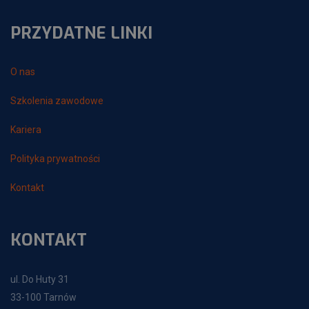
PRZYDATNE LINKI
O nas
Szkolenia zawodowe
Kariera
Polityka prywatności
Kontakt
KONTAKT
ul. Do Huty 31
33-100 Tarnów